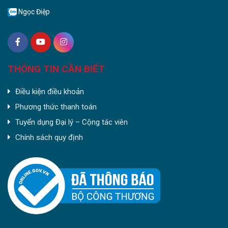
Ngọc Điệp
THÔNG TIN CẦN BIẾT
Điều kiện điều khoản
Phương thức thanh toán
Tuyển dụng Đại lý – Cộng tác viên
Chính sách quy định